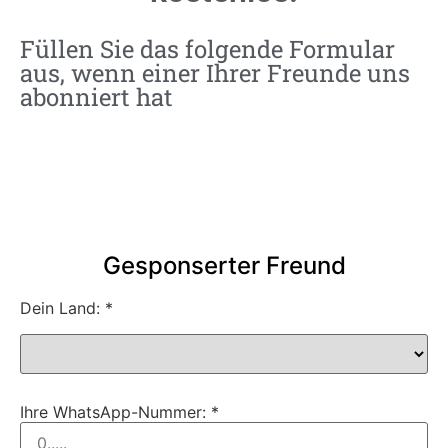
Füllen Sie das folgende Formular
aus, wenn einer Ihrer Freunde uns
abonniert hat
Gesponserter Freund
Dein Land: *
Ihre WhatsApp-Nummer: *