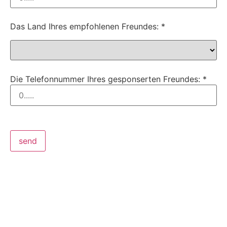
Das Land Ihres empfohlenen Freundes: *
Die Telefonnummer Ihres gesponserten Freundes: *
send