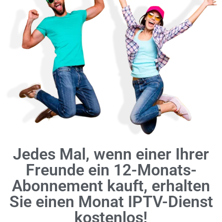
Jedes Mal, wenn einer Ihrer
Freunde ein 12-Monats-
Abonnement kauft, erhalten
Sie einen Monat IPTV-Dienst
kostenlos!