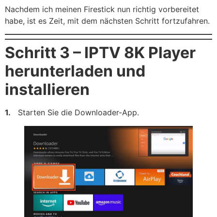
Nachdem ich meinen Firestick nun richtig vorbereitet
habe, ist es Zeit, mit dem nächsten Schritt fortzufahren.
Schritt 3 – IPTV 8K Player
herunterladen und
installieren
1.
Starten Sie die Downloader-App.