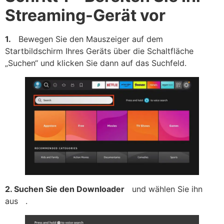
Streaming-Gerät vor
1.
Bewegen Sie den Mauszeiger auf dem
Startbildschirm Ihres Geräts über die Schaltfläche
„Suchen“ und klicken Sie dann auf das Suchfeld.
2. Suchen Sie
den Downloader
und wählen Sie ihn
aus .