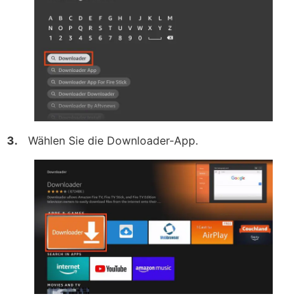
3.
Wählen Sie die Downloader-App.