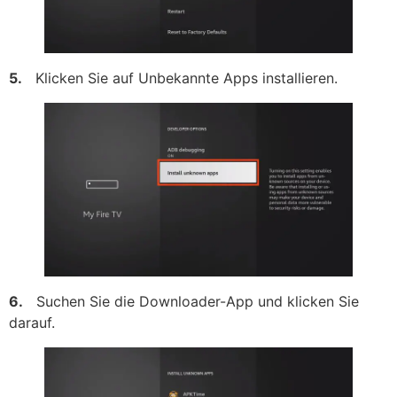
5.
Klicken Sie auf Unbekannte Apps installieren.
6.
Suchen Sie die Downloader-App und klicken Sie
darauf.