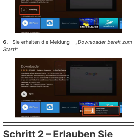
6.
Sie erhalten die Meldung
„Downloader bereit zum
Start!“
Schritt 2 – Erlauben Sie