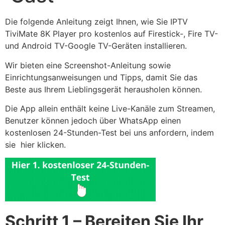
Die folgende Anleitung zeigt Ihnen, wie Sie IPTV
TiviMate 8K Player pro kostenlos auf Firestick-, Fire TV-
und Android TV-Google TV-Geräten installieren.
Wir bieten eine Screenshot-Anleitung sowie
Einrichtungsanweisungen und Tipps, damit Sie das
Beste aus Ihrem Lieblingsgerät herausholen können.
Die App allein enthält keine Live-Kanäle zum Streamen,
Benutzer können jedoch über WhatsApp einen
kostenlosen 24-Stunden-Test bei uns anfordern, indem
sie hier klicken.
Schritt 1 – Bereiten Sie Ihr