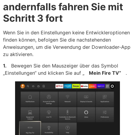
andernfalls fahren Sie mit
Schritt 3 fort
Wenn Sie in den Einstellungen keine Entwickleroptionen
finden können, befolgen Sie die nachstehenden
Anweisungen, um die Verwendung der Downloader-App
zu aktivieren.
1.
Bewegen Sie den Mauszeiger über das Symbol
„Einstellungen“ und klicken Sie auf „
Mein Fire TV“
.