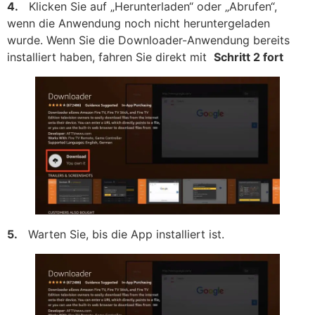
4.
Klicken Sie auf „Herunterladen“ oder „Abrufen“,
wenn die Anwendung noch nicht heruntergeladen
wurde. Wenn Sie die Downloader-Anwendung bereits
installiert haben, fahren Sie direkt mit
Schritt 2 fort
5.
Warten Sie, bis die App installiert ist.