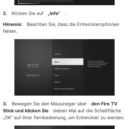
2.
Klicken Sie auf
„Info“
.
Hinweis:
Beachten Sie, dass die Entwickleroptionen
fehlen.
3.
Bewegen Sie den Mauszeiger über
den Fire TV
Stick und klicken Sie
sieben Mal auf die Schaltfläche
„OK“ auf Ihrer Fernbedienung, um Entwickler zu werden.