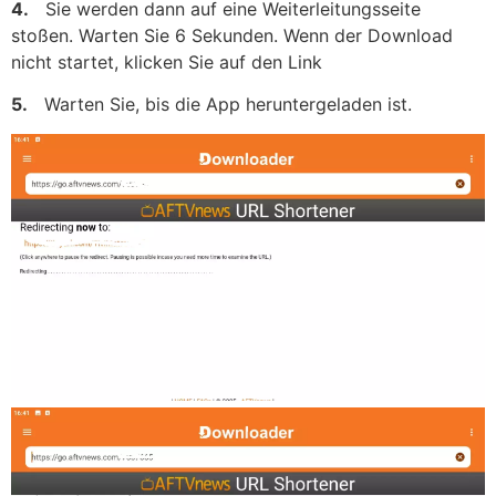
4.
Sie werden dann auf eine Weiterleitungsseite
stoßen. Warten Sie 6 Sekunden. Wenn der Download
nicht startet, klicken Sie auf den Link
5.
Warten Sie, bis die App heruntergeladen ist.