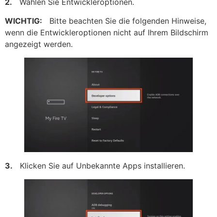
2.
Wählen Sie Entwickleroptionen.
WICHTIG:
Bitte beachten Sie die folgenden Hinweise,
wenn die Entwickleroptionen nicht auf Ihrem Bildschirm
angezeigt werden.
3.
Klicken Sie auf Unbekannte Apps installieren.