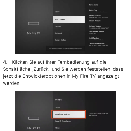
4.
Klicken Sie auf Ihrer Fernbedienung auf die
Schaltfläche „Zurück“ und Sie werden feststellen, dass
jetzt die Entwickleroptionen in My Fire TV angezeigt
werden.