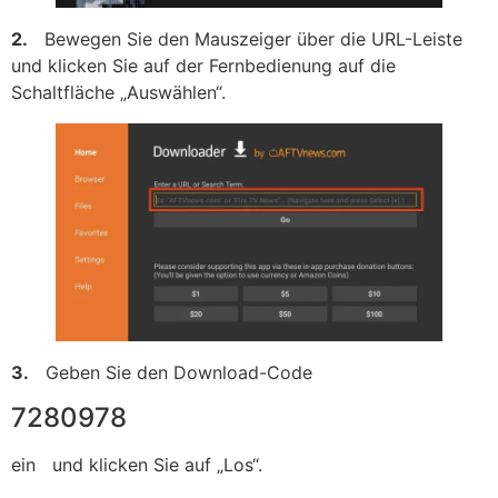
2.
Bewegen Sie den Mauszeiger über die URL-Leiste
und klicken Sie auf der Fernbedienung auf die
Schaltfläche „Auswählen“.
3.
Geben Sie den Download-Code
7280978
ein und klicken Sie auf „Los“.