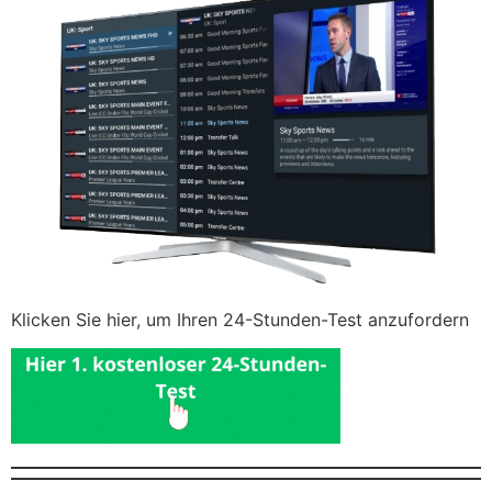
Klicken Sie hier, um Ihren 24-Stunden-Test anzufordern