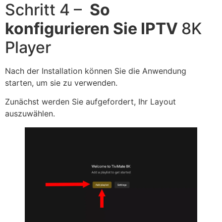
Schritt 4 –
So
konfigurieren Sie IPTV
8K
Player
Nach der Installation können Sie die Anwendung
starten, um sie zu verwenden.
Zunächst werden Sie aufgefordert, Ihr Layout
auszuwählen.