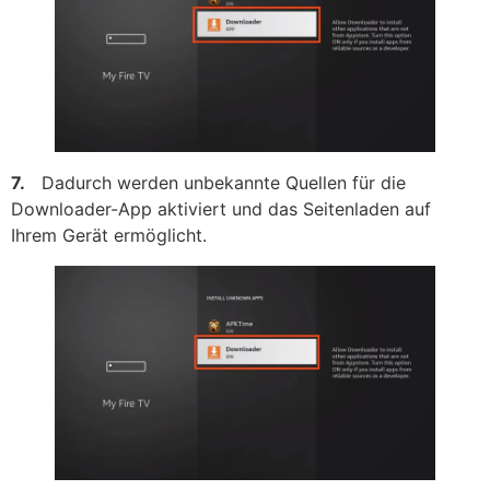
7.
Dadurch werden unbekannte Quellen für die
Downloader-App aktiviert und das Seitenladen auf
Ihrem Gerät ermöglicht.