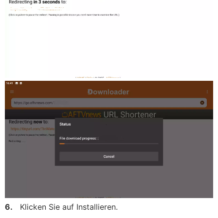
6.
Klicken Sie auf Installieren.