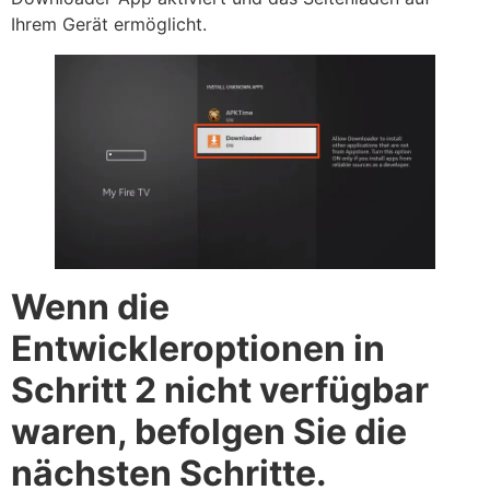
Ihrem Gerät ermöglicht.
Wenn die
Entwickleroptionen in
Schritt 2 nicht verfügbar
waren, befolgen Sie die
nächsten Schritte.