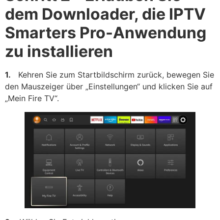
dem Downloader, die IPTV
Smarters Pro-Anwendung
zu installieren
1.
Kehren Sie zum Startbildschirm zurück, bewegen Sie
den Mauszeiger über „Einstellungen“ und klicken Sie auf
„Mein Fire TV“.